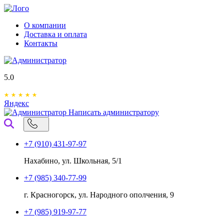
О компании
Доставка и оплата
Контакты
5.0
Яндекс
Написать администратору
+7 (910) 431-97-97
Нахабино, ул. Школьная, 5/1
+7 (985) 340-77-99
г. Красногорск, ул. Народного ополчения, 9
+7 (985) 919-97-77