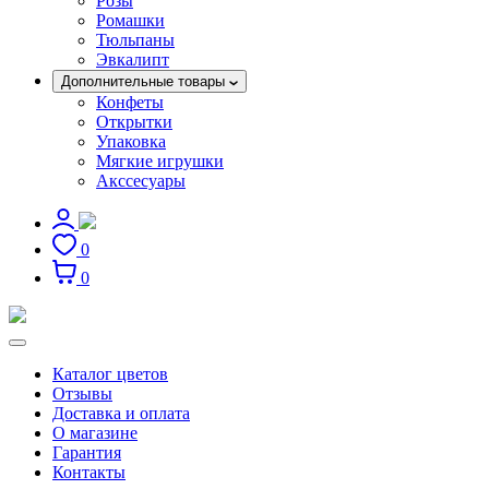
Розы
Ромашки
Тюльпаны
Эвкалипт
Дополнительные товары
Конфеты
Открытки
Упаковка
Мягкие игрушки
Акссесуары
0
0
Каталог цветов
Отзывы
Доставка и оплата
О магазине
Гарантия
Контакты