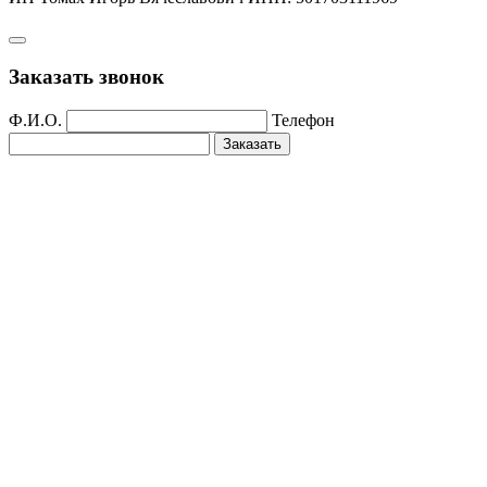
Заказать звонок
Ф.И.О.
Телефон
Заказать