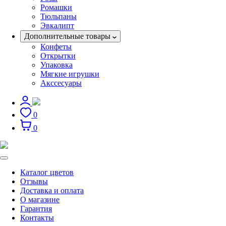
Ромашки
Тюльпаны
Эвкалипт
Дополнительные товары
Конфеты
Открытки
Упаковка
Мягкие игрушки
Акссесуары
0
0
Каталог цветов
Отзывы
Доставка и оплата
О магазине
Гарантия
Контакты