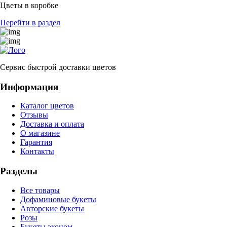
Цветы в коробке
Перейти в раздел
Сервис быстрой доставки цветов
Информация
Каталог цветов
Отзывы
Доставка и оплата
О магазине
Гарантия
Контакты
Разделы
Все товары
Дофаминовые букеты
Авторские букеты
Розы
Букеты эконом