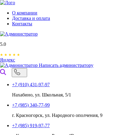
О компании
Доставка и оплата
Контакты
5.0
Яндекс
Написать администратору
+7 (910) 431-97-97
Нахабино, ул. Школьная, 5/1
+7 (985) 340-77-99
г. Красногорск, ул. Народного ополчения, 9
+7 (985) 919-97-77