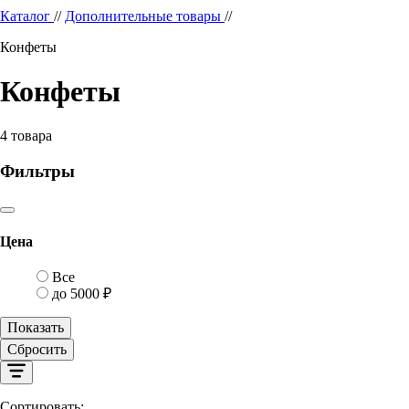
Каталог
//
Дополнительные товары
//
Конфеты
Конфеты
4
товара
Фильтры
Цена
Все
до 5000 ₽
Показать
Сбросить
Сортировать: