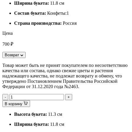
Ширина букета:
11.8 см
Состав букета:
Конфеты:1
Страна производства:
Россия
Цена
700 ₽
Возврат
Товар может быть не принят покупателем по несоответствию
качества или состава, однако свежие цветы и растения
надлежащего качества, не подлежат возврату и обмену, что
утверждено Постановлением Правительства Российской
Федерации от 31.12.2020 года №2463.
-
+
В корзину
Высота букета:
11.3 см
Ширина букета:
11.8 см