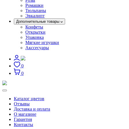
Розы
Ромашки
Тюльпаны
Эвкалипт
Дополнительные товары
Конфеты
Открытки
Упаковка
Мягкие игрушки
Акссесуары
0
0
Каталог цветов
Отзывы
Доставка и оплата
О магазине
Гарантия
Контакты