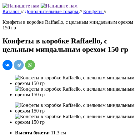
Каталог
//
Дополнительные товары
//
Конфеты
//
Конфеты в коробке Raffaello, с цельным миндальным орехом
150 гр
Конфеты в коробке Raffaello, с
цельным миндальным орехом 150 гр
Высота букета:
11.3 см