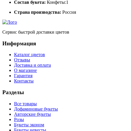
Состав букета:
Конфеты:1
Страна производства:
Россия
Сервис быстрой доставки цветов
Информация
Каталог цветов
Отзывы
Доставка и оплата
О магазине
Гарантия
Контакты
Разделы
Все товары
Дофаминовые букеты
Авторские букеты
Розы
Букеты эконом
Букеты невесты