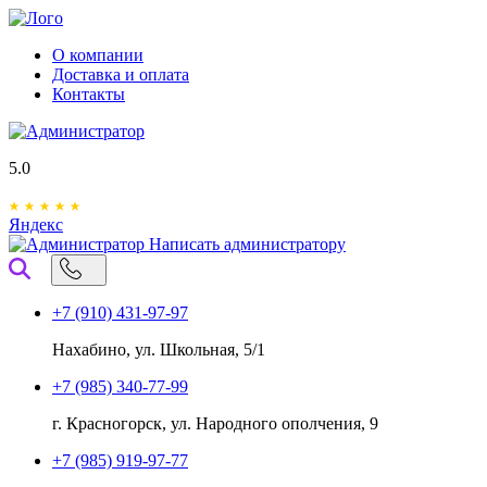
О компании
Доставка и оплата
Контакты
5.0
Яндекс
Написать администратору
+7 (910) 431-97-97
Нахабино, ул. Школьная, 5/1
+7 (985) 340-77-99
г. Красногорск, ул. Народного ополчения, 9
+7 (985) 919-97-77