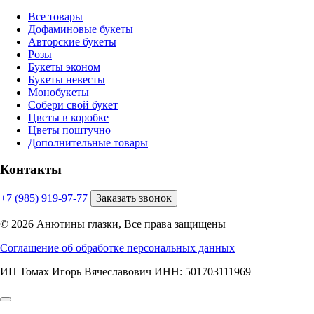
Все товары
Дофаминовые букеты
Авторские букеты
Розы
Букеты эконом
Букеты невесты
Монобукеты
Собери свой букет
Цветы в коробке
Цветы поштучно
Дополнительные товары
Контакты
+7 (985) 919-97-77
Заказать звонок
© 2026 Анютины глазки, Все права защищены
Соглашение об обработке персональных данных
ИП Томах Игорь Вячеславович ИНН: 501703111969