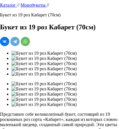
Каталог
//
Монобукеты
//
Букет из 19 роз Кабарет (70см)
Букет из 19 роз Кабарет (70см)
Представьте себе великолепный букет, состоящий из 19
роскошных роз сорта «Кабарет», каждая из которых словно
маленький шедевр, созданный самой природой. Эти цветы