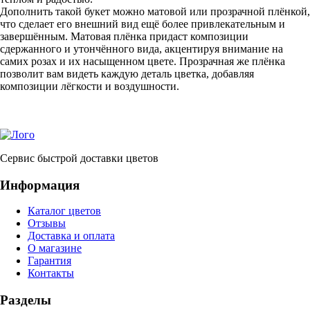
Дополнить такой букет можно матовой или прозрачной плёнкой,
что сделает его внешний вид ещё более привлекательным и
завершённым. Матовая плёнка придаст композиции
сдержанного и утончённого вида, акцентируя внимание на
самих розах и их насыщенном цвете. Прозрачная же плёнка
позволит вам видеть каждую деталь цветка, добавляя
композиции лёгкости и воздушности.
Сервис быстрой доставки цветов
Информация
Каталог цветов
Отзывы
Доставка и оплата
О магазине
Гарантия
Контакты
Разделы