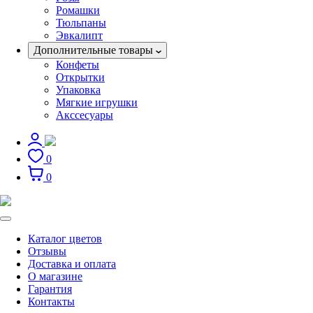
Ромашки
Тюльпаны
Эвкалипт
Дополнительные товары
Конфеты
Открытки
Упаковка
Мягкие игрушки
Акссесуары
0
0
Каталог цветов
Отзывы
Доставка и оплата
О магазине
Гарантия
Контакты