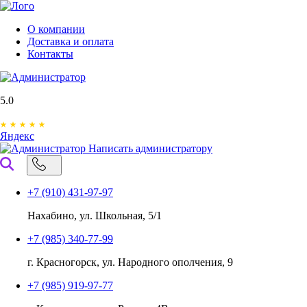
О компании
Доставка и оплата
Контакты
5.0
Яндекс
Написать администратору
+7 (910) 431-97-97
Нахабино, ул. Школьная, 5/1
+7 (985) 340-77-99
г. Красногорск, ул. Народного ополчения, 9
+7 (985) 919-97-77