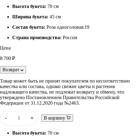
Высота букета:
70 см
Ширина букета:
45 см
Состав букета:
Роза одноголовая:19
Страна производства:
Россия
Цена
8 700 ₽
Возврат
Товар может быть не принят покупателем по несоответствию
качества или состава, однако свежие цветы и растения
надлежащего качества, не подлежат возврату и обмену, что
утверждено Постановлением Правительства Российской
Федерации от 31.12.2020 года №2463.
-
+
В корзину
Высота букета:
70 см