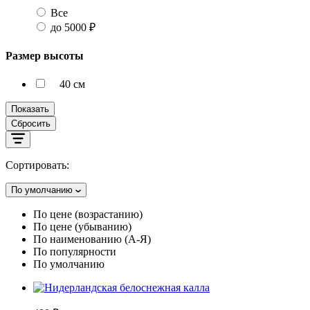
Все
до 5000 ₽
Размер высоты
40 см
Показать
Сбросить
Сортировать:
По умолчанию
По цене (возрастанию)
По цене (убыванию)
По наименованию (А-Я)
По популярности
По умолчанию