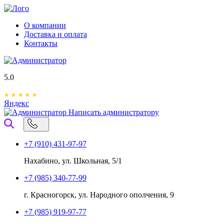
О компании
Доставка и оплата
Контакты
5.0
Яндекс
Написать администратору
+7 (910) 431-97-97
Нахабино, ул. Школьная, 5/1
+7 (985) 340-77-99
г. Красногорск, ул. Народного ополчения, 9
+7 (985) 919-97-77