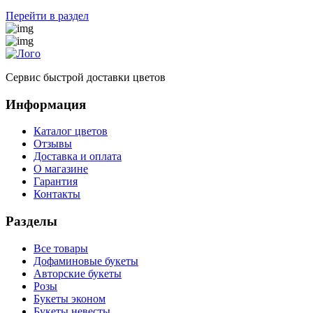
Перейти в раздел
Сервис быстрой доставки цветов
Информация
Каталог цветов
Отзывы
Доставка и оплата
О магазине
Гарантия
Контакты
Разделы
Все товары
Дофаминовые букеты
Авторские букеты
Розы
Букеты эконом
Букеты невесты