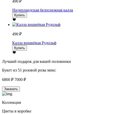
490 ₽
Нидерландская белоснежная калла
Купить
490 ₽
Калла вишнёвая Рудольф
Купить
Лучший подарок для вашей половинки
Букет из 51 розовой розы микс
6800 ₽
7000 ₽
Заказать
Коллекция
Цветы в коробке