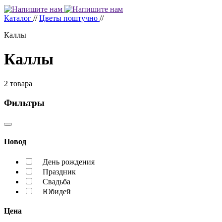
Каталог
//
Цветы поштучно
//
Каллы
Каллы
2
товара
Фильтры
Повод
День рождения
Праздник
Свадьба
Юбидей
Цена