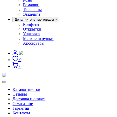
Розы
Ромашки
Тюльпаны
Эвкалипт
Дополнительные товары
Конфеты
Открытки
Упаковка
Мягкие игрушки
Акссесуары
0
0
Каталог цветов
Отзывы
Доставка и оплата
О магазине
Гарантия
Контакты