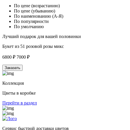
По цене (возрастанию)
По цене (убыванию)
По наименованию (А-Я)
По популярности
По умолчанию
Лучший подарок для вашей половинки
Букет из 51 розовой розы микс
6800 ₽
7000 ₽
Заказать
Коллекция
Цветы в коробке
Перейти в раздел
Сервис быстрой доставки цветов