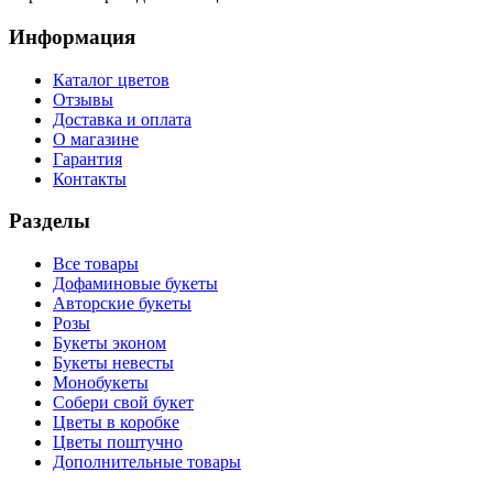
Информация
Каталог цветов
Отзывы
Доставка и оплата
О магазине
Гарантия
Контакты
Разделы
Все товары
Дофаминовые букеты
Авторские букеты
Розы
Букеты эконом
Букеты невесты
Монобукеты
Собери свой букет
Цветы в коробке
Цветы поштучно
Дополнительные товары