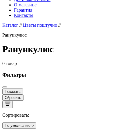
О магазине
Гарантия
Контакты
Каталог
//
Цветы поштучно
//
Ранункулюс
Ранункулюс
0
товар
Фильтры
Показать
Сбросить
Сортировать:
По умолчанию