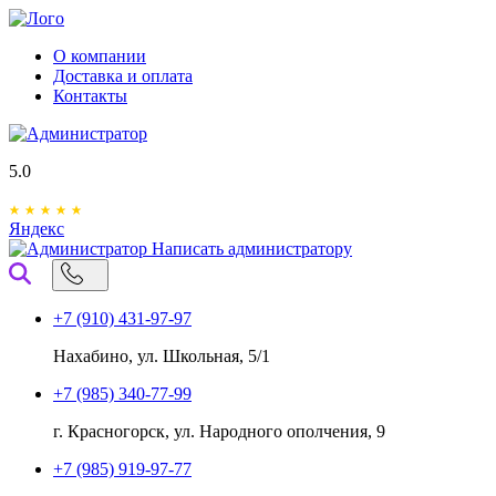
О компании
Доставка и оплата
Контакты
5.0
Яндекс
Написать администратору
+7 (910) 431-97-97
Нахабино, ул. Школьная, 5/1
+7 (985) 340-77-99
г. Красногорск, ул. Народного ополчения, 9
+7 (985) 919-97-77