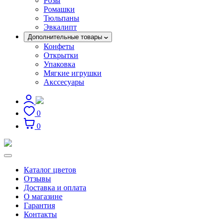
Розы
Ромашки
Тюльпаны
Эвкалипт
Дополнительные товары
Конфеты
Открытки
Упаковка
Мягкие игрушки
Акссесуары
0
0
Каталог цветов
Отзывы
Доставка и оплата
О магазине
Гарантия
Контакты