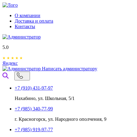
О компании
Доставка и оплата
Контакты
5.0
Яндекс
Написать администратору
+7 (910) 431-97-97
Нахабино, ул. Школьная, 5/1
+7 (985) 340-77-99
г. Красногорск, ул. Народного ополчения, 9
+7 (985) 919-97-77