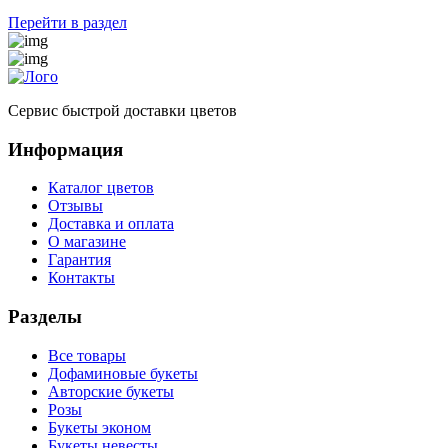
Перейти в раздел
Сервис быстрой доставки цветов
Информация
Каталог цветов
Отзывы
Доставка и оплата
О магазине
Гарантия
Контакты
Разделы
Все товары
Дофаминовые букеты
Авторские букеты
Розы
Букеты эконом
Букеты невесты