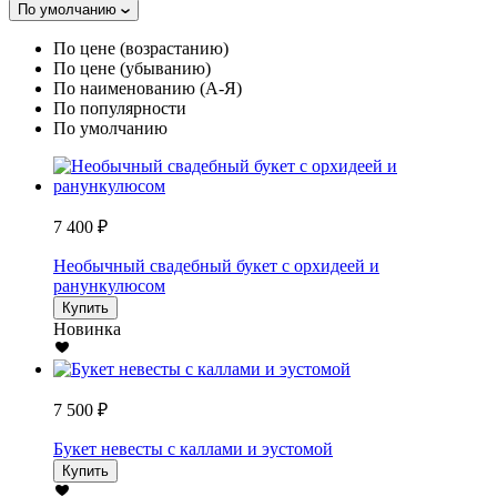
По умолчанию
По цене (возрастанию)
По цене (убыванию)
По наименованию (А-Я)
По популярности
По умолчанию
7 400 ₽
Необычный свадебный букет с орхидеей и
ранункулюсом
Купить
Новинка
7 500 ₽
Букет невесты с каллами и эустомой
Купить