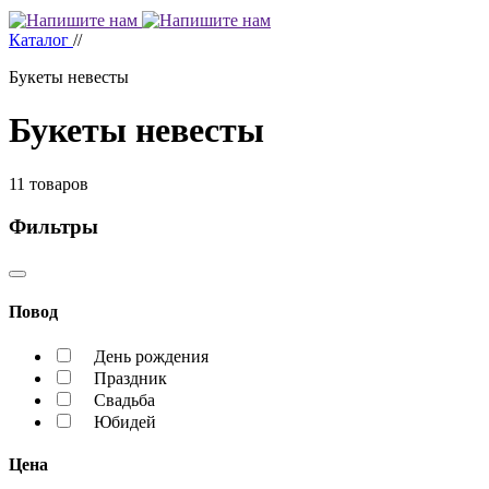
Каталог
//
Букеты невесты
Букеты невесты
11
товаров
Фильтры
Повод
День рождения
Праздник
Свадьба
Юбидей
Цена