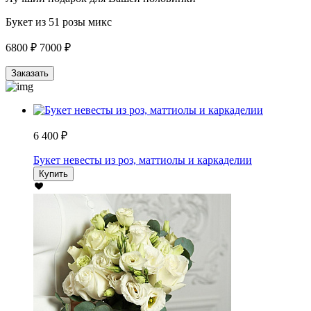
Букет из 51 розы микс
6800 ₽
7000 ₽
Заказать
6 400 ₽
Букет невесты из роз, маттиолы и каркаделии
Купить