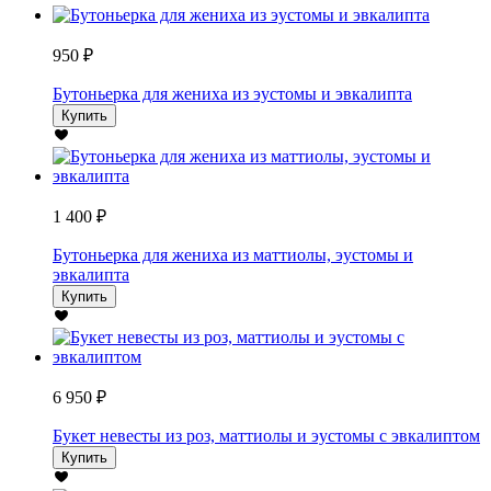
950 ₽
Бутоньерка для жениха из эустомы и эвкалипта
Купить
1 400 ₽
Бутоньерка для жениха из маттиолы, эустомы и
эвкалипта
Купить
6 950 ₽
Букет невесты из роз, маттиолы и эустомы с эвкалиптом
Купить