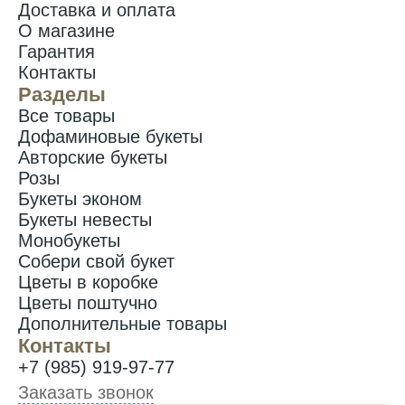
Доставка и оплата
О магазине
Гарантия
Контакты
Разделы
Все товары
Дофаминовые букеты
Авторские букеты
Розы
Букеты эконом
Букеты невесты
Монобукеты
Собери свой букет
Цветы в коробке
Цветы поштучно
Дополнительные товары
Контакты
+7 (985) 919-97-77
Заказать звонок