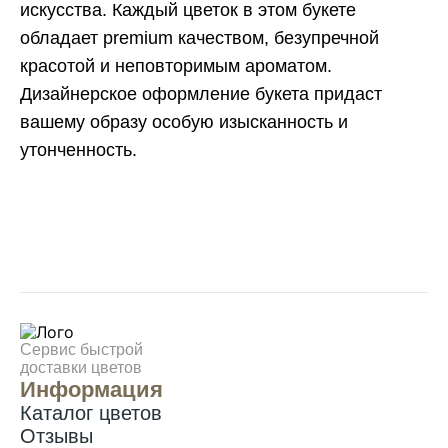
искусства. Каждый цветок в этом букете
обладает premium качеством, безупречной
красотой и неповторимым ароматом.
Дизайнерское оформление букета придаст
вашему образу особую изысканность и
утонченность.
Сервис быстрой
доставки цветов
Информация
Каталог цветов
Отзывы