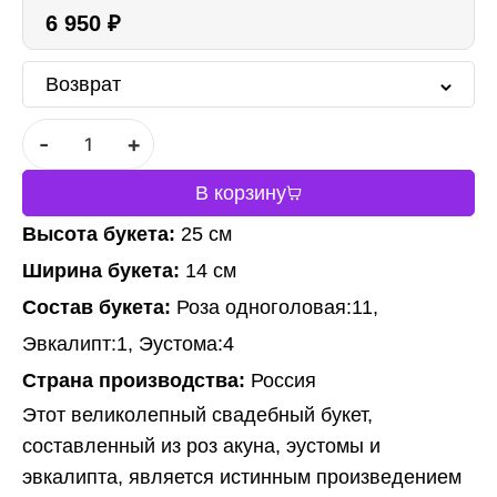
6 950 ₽
Возврат
-
+
В корзину
Высота букета:
25 см
Ширина букета:
14 см
Состав букета:
Роза одноголовая:11,
Эвкалипт:1, Эустома:4
Страна производства:
Россия
Этот великолепный свадебный букет,
составленный из роз акуна, эустомы и
эвкалипта, является истинным произведением