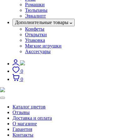
Ромашки
Тюльпаны
Эвкалипт
Дополнительные товары
Конфеты
Открытки
Упаковка
Мягкие игрушки
Акссесуары
0
0
Каталог цветов
Отзывы
Доставка и оплата
О магазине
Гарантия
Контакты