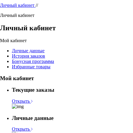
Личный кабинет
//
Личный кабинет
Личный кабинет
Мой кабинет
Личные данные
История заказов
Бонусная программа
Избранные товары
Мой кабинет
Текущие заказы
Открыть
Личные данные
Открыть