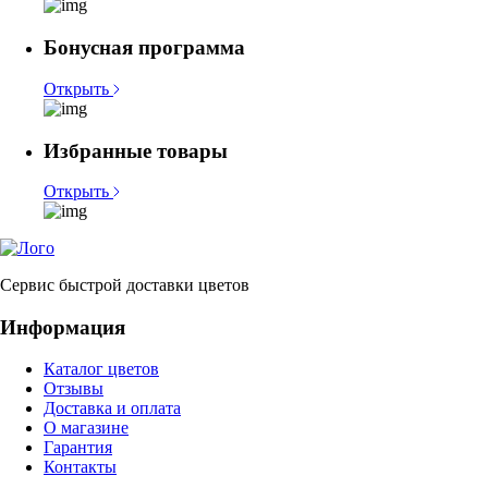
Бонусная программа
Открыть
Избранные товары
Открыть
Сервис быстрой доставки цветов
Информация
Каталог цветов
Отзывы
Доставка и оплата
О магазине
Гарантия
Контакты