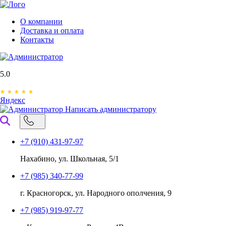
О компании
Доставка и оплата
Контакты
5.0
Яндекс
Написать администратору
+7 (910) 431-97-97
Нахабино, ул. Школьная, 5/1
+7 (985) 340-77-99
г. Красногорск, ул. Народного ополчения, 9
+7 (985) 919-97-77