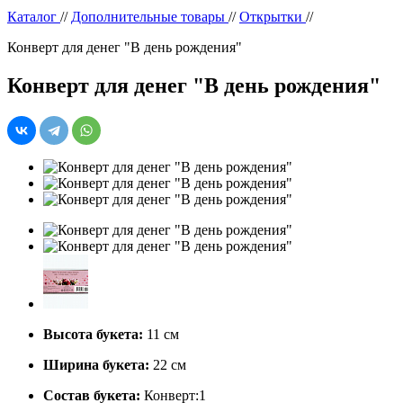
Каталог
//
Дополнительные товары
//
Открытки
//
Конверт для денег "В день рождения"
Конверт для денег "В день рождения"
Высота букета:
11 см
Ширина букета:
22 см
Состав букета:
Конверт:1