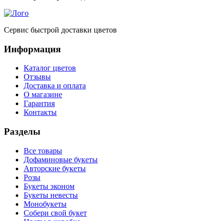
Сервис быстрой доставки цветов
Информация
Каталог цветов
Отзывы
Доставка и оплата
О магазине
Гарантия
Контакты
Разделы
Все товары
Дофаминовые букеты
Авторские букеты
Розы
Букеты эконом
Букеты невесты
Монобукеты
Собери свой букет