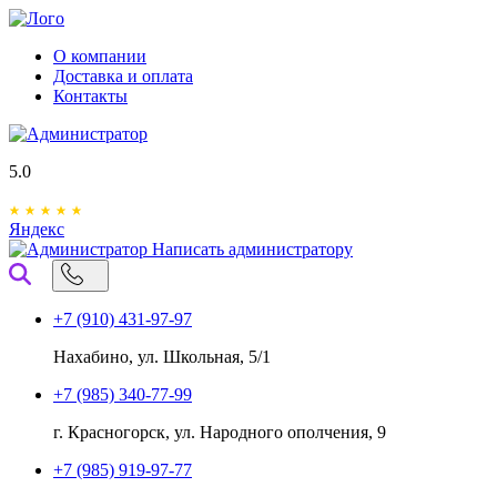
О компании
Доставка и оплата
Контакты
5.0
Яндекс
Написать администратору
+7 (910) 431-97-97
Нахабино, ул. Школьная, 5/1
+7 (985) 340-77-99
г. Красногорск, ул. Народного ополчения, 9
+7 (985) 919-97-77