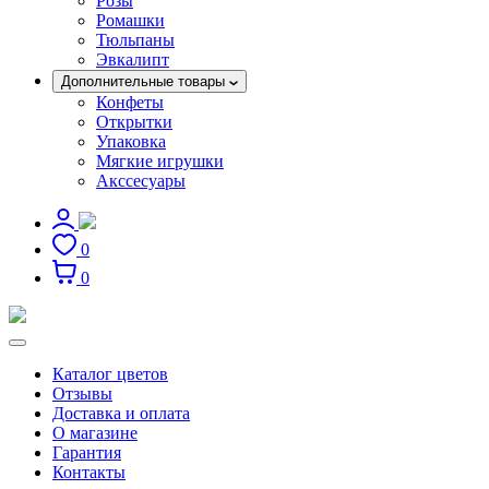
Розы
Ромашки
Тюльпаны
Эвкалипт
Дополнительные товары
Конфеты
Открытки
Упаковка
Мягкие игрушки
Акссесуары
0
0
Каталог цветов
Отзывы
Доставка и оплата
О магазине
Гарантия
Контакты