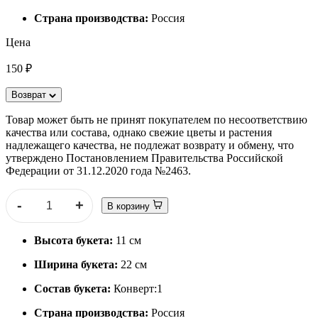
Страна производства:
Россия
Цена
150 ₽
Возврат
Товар может быть не принят покупателем по несоответствию
качества или состава, однако свежие цветы и растения
надлежащего качества, не подлежат возврату и обмену, что
утверждено Постановлением Правительства Российской
Федерации от 31.12.2020 года №2463.
-
+
В корзину
Высота букета:
11 см
Ширина букета:
22 см
Состав букета:
Конверт:1
Страна производства:
Россия