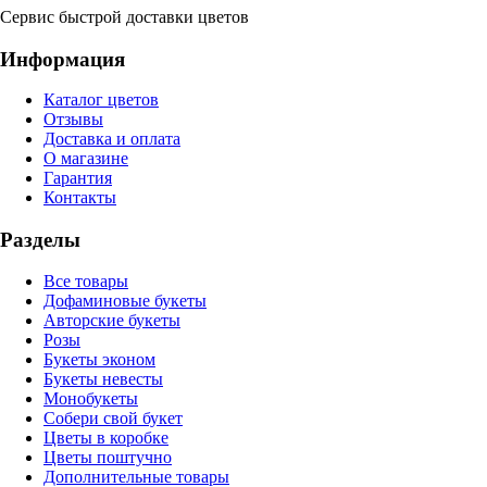
Сервис быстрой доставки цветов
Информация
Каталог цветов
Отзывы
Доставка и оплата
О магазине
Гарантия
Контакты
Разделы
Все товары
Дофаминовые букеты
Авторские букеты
Розы
Букеты эконом
Букеты невесты
Монобукеты
Собери свой букет
Цветы в коробке
Цветы поштучно
Дополнительные товары