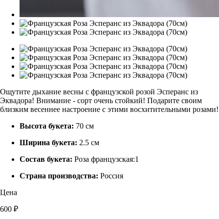
Ощутите дыхание весны с французской розой Эсперанс из
Эквадора! Внимание - сорт очень стойкий! Подарите своим
близким весеннее настроение с этими восхитительными розами!
Высота букета:
70 см
Ширина букета:
2.5 см
Состав букета:
Роза французская:1
Страна производства:
Россия
Цена
600 ₽