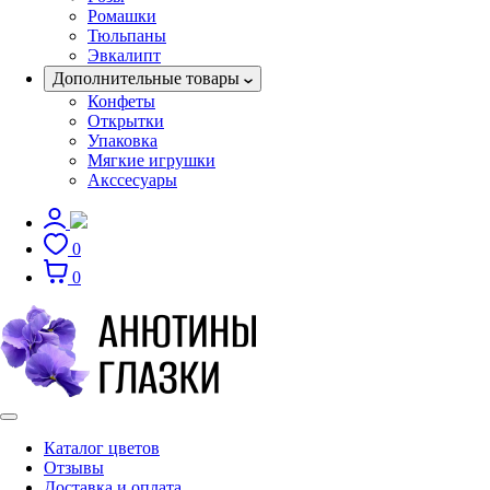
Ромашки
Тюльпаны
Эвкалипт
Дополнительные товары
Конфеты
Открытки
Упаковка
Мягкие игрушки
Акссесуары
0
0
Каталог цветов
Отзывы
Доставка и оплата