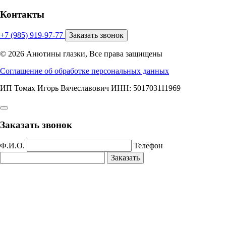
Контакты
+7 (985) 919-97-77
Заказать звонок
© 2026 Анютины глазки, Все права защищены
Соглашение об обработке персональных данных
ИП Томах Игорь Вячеславович ИНН: 501703111969
Заказать звонок
Ф.И.О.
Телефон
Заказать