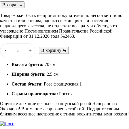
Возврат
Товар может быть не принят покупателем по несоответствию
качества или состава, однако свежие цветы и растения
надлежащего качества, не подлежат возврату и обмену, что
утверждено Постановлением Правительства Российской
Федерации от 31.12.2020 года №2463.
-
+
В корзину
Высота букета:
70 см
Ширина букета:
2.5 см
Состав букета:
Роза французская:1
Страна производства:
Россия
Ощутите дыхание весны с французской розой Эсперанс из
Эквадора! Внимание - сорт очень стойкий! Подарите своим
близким весеннее настроение с этими восхитительными розами!