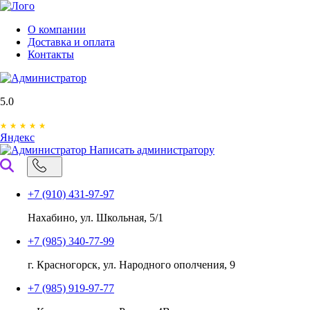
О компании
Доставка и оплата
Контакты
5.0
Яндекс
Написать администратору
+7 (910) 431-97-97
Нахабино, ул. Школьная, 5/1
+7 (985) 340-77-99
г. Красногорск, ул. Народного ополчения, 9
+7 (985) 919-97-77