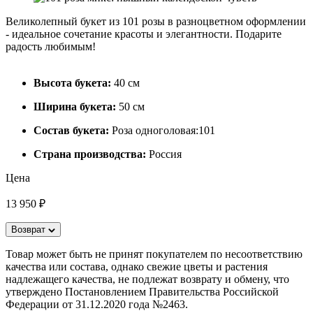
Великолепный букет из 101 розы в разноцветном оформлении
- идеальное сочетание красоты и элегантности. Подарите
радость любимым!
Высота букета:
40 см
Ширина букета:
50 см
Состав букета:
Роза одноголовая:101
Страна производства:
Россия
Цена
13 950 ₽
Возврат
Товар может быть не принят покупателем по несоответствию
качества или состава, однако свежие цветы и растения
надлежащего качества, не подлежат возврату и обмену, что
утверждено Постановлением Правительства Российской
Федерации от 31.12.2020 года №2463.