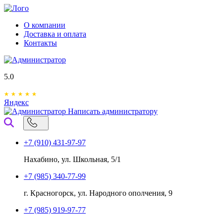
О компании
Доставка и оплата
Контакты
5.0
Яндекс
Написать администратору
+7 (910) 431-97-97
Нахабино, ул. Школьная, 5/1
+7 (985) 340-77-99
г. Красногорск, ул. Народного ополчения, 9
+7 (985) 919-97-77