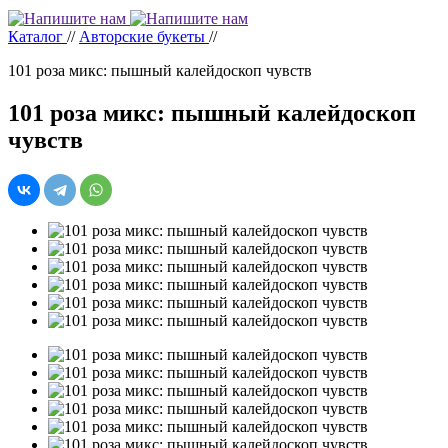
Каталог
//
Авторские букеты
//
101 роза микс: пышный калейдоскоп чувств
101 роза микс: пышный калейдоскоп
чувств