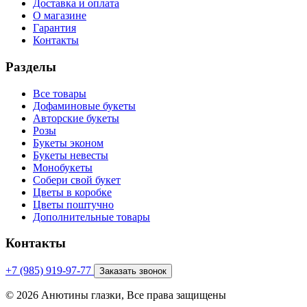
Доставка и оплата
О магазине
Гарантия
Контакты
Разделы
Все товары
Дофаминовые букеты
Авторские букеты
Розы
Букеты эконом
Букеты невесты
Монобукеты
Собери свой букет
Цветы в коробке
Цветы поштучно
Дополнительные товары
Контакты
+7 (985) 919-97-77
Заказать звонок
© 2026 Анютины глазки, Все права защищены