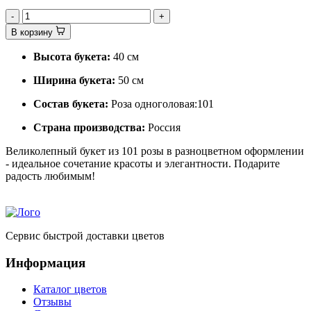
-
+
В корзину
Высота букета:
40 см
Ширина букета:
50 см
Состав букета:
Роза одноголовая:101
Страна производства:
Россия
Великолепный букет из 101 розы в разноцветном оформлении
- идеальное сочетание красоты и элегантности. Подарите
радость любимым!
Сервис быстрой доставки цветов
Информация
Каталог цветов
Отзывы