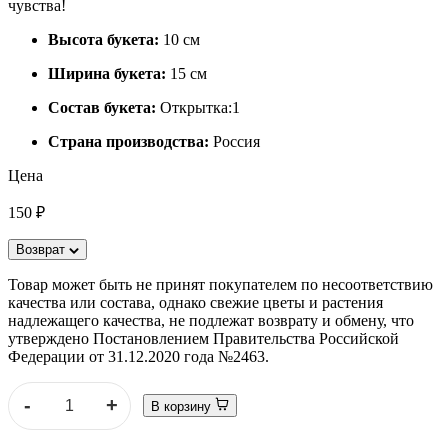
чувства!
Высота букета:
10 см
Ширина букета:
15 см
Состав букета:
Открытка:1
Страна производства:
Россия
Цена
150 ₽
Возврат
Товар может быть не принят покупателем по несоответствию
качества или состава, однако свежие цветы и растения
надлежащего качества, не подлежат возврату и обмену, что
утверждено Постановлением Правительства Российской
Федерации от 31.12.2020 года №2463.
-
+
В корзину