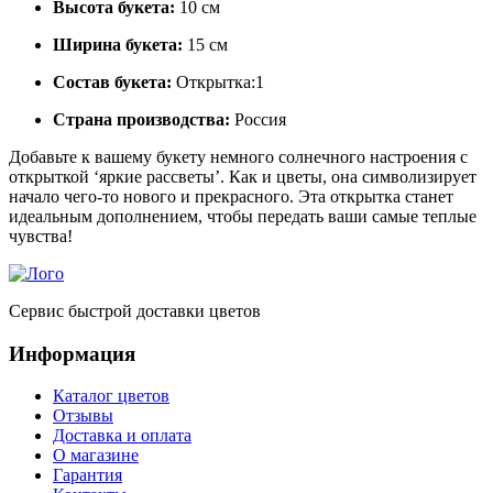
Высота букета:
10 см
Ширина букета:
15 см
Состав букета:
Открытка:1
Страна производства:
Россия
Добавьте к вашему букету немного солнечного настроения с
открыткой ‘яркие рассветы’. Как и цветы, она символизирует
начало чего-то нового и прекрасного. Эта открытка станет
идеальным дополнением, чтобы передать ваши самые теплые
чувства!
Сервис быстрой доставки цветов
Информация
Каталог цветов
Отзывы
Доставка и оплата
О магазине
Гарантия