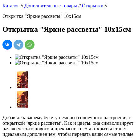
Каталог
//
Дополнительные товары
//
Открытки
//
Открытка "Яркие рассветы" 10х15см
Открытка "Яркие рассветы" 10х15см
Добавьте к вашему букету немного солнечного настроения с
открыткой ‘яркие рассветы’. Как и цветы, она символизирует
начало чего-то нового и прекрасного. Эта открытка станет
идеальным дополнением, чтобы передать ваши самые теплые