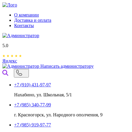
О компании
Доставка и оплата
Контакты
5.0
Яндекс
Написать администратору
+7 (910) 431-97-97
Нахабино, ул. Школьная, 5/1
+7 (985) 340-77-99
г. Красногорск, ул. Народного ополчения, 9
+7 (985) 919-97-77