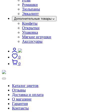
Розы
Ромашки
Тюльпаны
Эвкалипт
Дополнительные товары
Конфеты
Открытки
Упаковка
Мягкие игрушки
Акссесуары
0
0
Каталог цветов
Отзывы
Доставка и оплата
О магазине
Гарантия
Контакты