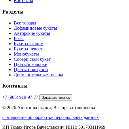
Контакты
Разделы
Все товары
Дофаминовые букеты
Авторские букеты
Розы
Букеты эконом
Букеты невесты
Монобукеты
Собери свой букет
Цветы в коробке
Цветы поштучно
Дополнительные товары
Контакты
+7 (985) 919-97-77
Заказать звонок
© 2026 Анютины глазки, Все права защищены
Соглашение об обработке персональных данных
ИП Томах Игорь Вячеславович ИНН: 501703111969