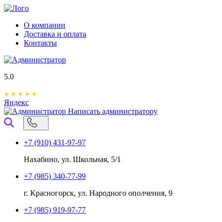
О компании
Доставка и оплата
Контакты
5.0
Яндекс
Написать администратору
+7 (910) 431-97-97
Нахабино, ул. Школьная, 5/1
+7 (985) 340-77-99
г. Красногорск, ул. Народного ополчения, 9
+7 (985) 919-97-77