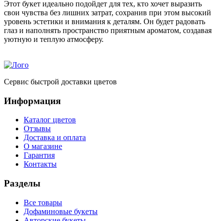
Этот букет идеально подойдет для тех, кто хочет выразить
свои чувства без лишних затрат, сохранив при этом высокий
уровень эстетики и внимания к деталям. Он будет радовать
глаз и наполнять пространство приятным ароматом, создавая
уютную и теплую атмосферу.
Сервис быстрой доставки цветов
Информация
Каталог цветов
Отзывы
Доставка и оплата
О магазине
Гарантия
Контакты
Разделы
Все товары
Дофаминовые букеты
Авторские букеты