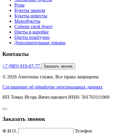
Розы
Букеты эконом
Букеты невесты
Монобукеты
Собери свой букет
Цветы в коробке
Цветы поштучно
Дополнительные товары
Контакты
+7 (985) 919-97-77
Заказать звонок
© 2026 Анютины глазки, Все права защищены
Соглашение об обработке персональных данных
ИП Томах Игорь Вячеславович ИНН: 501703111969
Заказать звонок
Ф.И.О.
Телефон