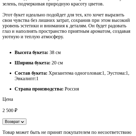
зелень, подчеркивая природную красоту цветов.
Этот букет идеально подойдет для тех, кто хочет выразить
свои чувства без лишних затрат, сохранив при этом высокий
уровень эстетики и внимания к деталям. Он будет радовать
глаз и наполнять пространство приятным ароматом, создавая
уютную и теплую атмосферу.
Высота букета:
38 см
Ширина букета:
20 см
Состав букета:
Хризантема одноголовая:1, Эустома:1,
Эвкалипт:1
Страна производства:
Россия
Цена
2 500 ₽
Возврат
Товар может быть не принят покупателем по несоответствию