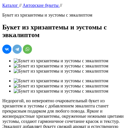
Каталог
//
Авторские букеты
//
Букет из хризантемы и эустомы с эвкалиптом
Букет из хризантемы и эустомы с
эвкалиптом
Недорогой, но невероятно очаровательный букет из
хризантем и эустомы с добавлением эвкалипта станет
прекрасным подарком для любого повода. Яркие и
жизнерадостные хризантемы, окруженные нежными цветами
эустомы, создают гармоничное сочетание красок и текстур.
Эвкалипт добавляет букету свежий аромат и естественную