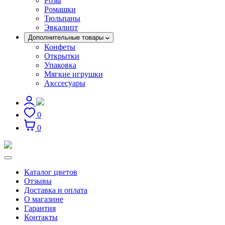
Розы
Ромашки
Тюльпаны
Эвкалипт
Дополнительные товары
Конфеты
Открытки
Упаковка
Мягкие игрушки
Акссесуары
0
0
Каталог цветов
Отзывы
Доставка и оплата
О магазине
Гарантия
Контакты