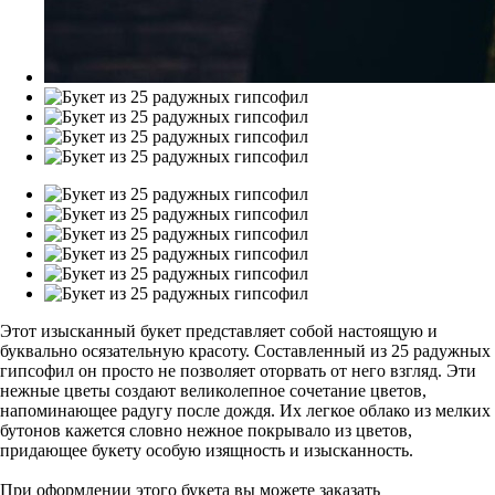
Этот изысканный букет представляет собой настоящую и
буквально осязательную красоту. Составленный из 25 радужных
гипсофил он просто не позволяет оторвать от него взгляд. Эти
нежные цветы создают великолепное сочетание цветов,
напоминающее радугу после дождя. Их легкое облако из мелких
бутонов кажется словно нежное покрывало из цветов,
придающее букету особую изящность и изысканность.
При оформлении этого букета вы можете заказать