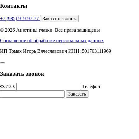
Контакты
+7 (985) 919-97-77
Заказать звонок
© 2026 Анютины глазки, Все права защищены
Соглашение об обработке персональных данных
ИП Томах Игорь Вячеславович ИНН: 501703111969
Заказать звонок
Ф.И.О.
Телефон
Заказать