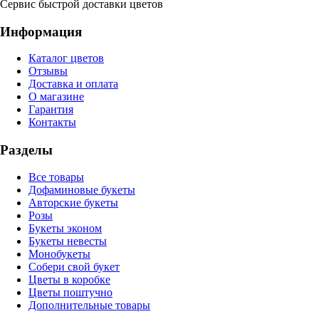
Сервис быстрой доставки цветов
Информация
Каталог цветов
Отзывы
Доставка и оплата
О магазине
Гарантия
Контакты
Разделы
Все товары
Дофаминовые букеты
Авторские букеты
Розы
Букеты эконом
Букеты невесты
Монобукеты
Собери свой букет
Цветы в коробке
Цветы поштучно
Дополнительные товары