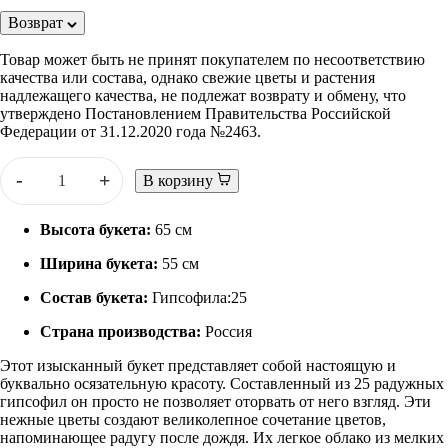
Возврат
Товар может быть не принят покупателем по несоответствию
качества или состава, однако свежие цветы и растения
надлежащего качества, не подлежат возврату и обмену, что
утверждено Постановлением Правительства Российской
Федерации от 31.12.2020 года №2463.
-
+
В корзину
Высота букета:
65 см
Ширина букета:
55 см
Состав букета:
Гипсофила:25
Страна производства:
Россия
Этот изысканный букет представляет собой настоящую и
буквально осязательную красоту. Составленный из 25 радужных
гипсофил он просто не позволяет оторвать от него взгляд. Эти
нежные цветы создают великолепное сочетание цветов,
напоминающее радугу после дождя. Их легкое облако из мелких