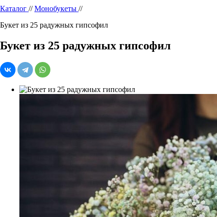
Каталог
//
Монобукеты
//
Букет из 25 радужных гипсофил
Букет из 25 радужных гипсофил