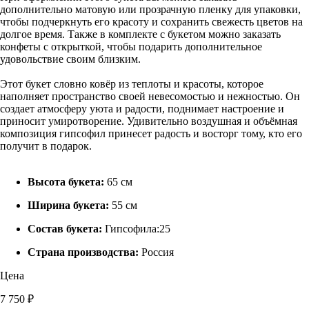
дополнительно матовую или прозрачную пленку для упаковки,
чтобы подчеркнуть его красоту и сохранить свежесть цветов на
долгое время. Также в комплекте с букетом можно заказать
конфеты с открыткой, чтобы подарить дополнительное
удовольствие своим близким.
Этот букет словно ковёр из теплоты и красоты, которое
наполняет пространство своей невесомостью и нежностью. Он
создает атмосферу уюта и радости, поднимает настроение и
приносит умиротворение. Удивительно воздушная и объёмная
композиция гипсофил принесет радость и восторг тому, кто его
получит в подарок.
Высота букета:
65 см
Ширина букета:
55 см
Состав букета:
Гипсофила:25
Страна производства:
Россия
Цена
7 750 ₽