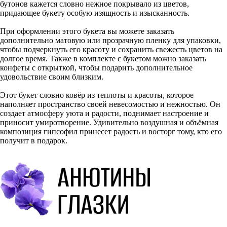
бутонов кажется словно нежное покрывало из цветов,
придающее букету особую изящность и изысканность.
При оформлении этого букета вы можете заказать
дополнительно матовую или прозрачную пленку для упаковки,
чтобы подчеркнуть его красоту и сохранить свежесть цветов на
долгое время. Также в комплекте с букетом можно заказать
конфеты с открыткой, чтобы подарить дополнительное
удовольствие своим близким.
Этот букет словно ковёр из теплоты и красоты, которое
наполняет пространство своей невесомостью и нежностью. Он
создает атмосферу уюта и радости, поднимает настроение и
приносит умиротворение. Удивительно воздушная и объёмная
композиция гипсофил принесет радость и восторг тому, кто его
получит в подарок.