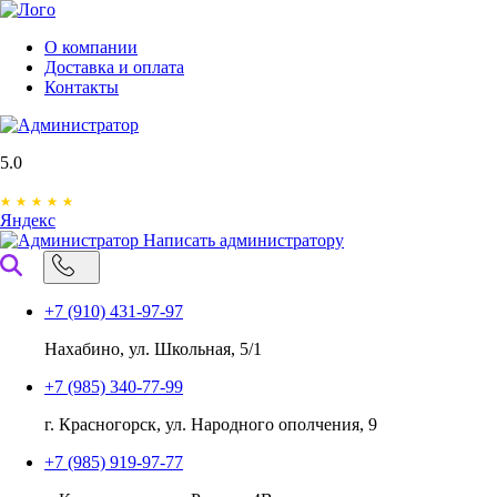
О компании
Доставка и оплата
Контакты
5.0
Яндекс
Написать администратору
+7 (910) 431-97-97
Нахабино, ул. Школьная, 5/1
+7 (985) 340-77-99
г. Красногорск, ул. Народного ополчения, 9
+7 (985) 919-97-77