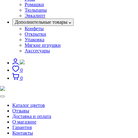
Ромашки
Тюльпаны
Эвкалипт
Дополнительные товары
Конфеты
Открытки
Упаковка
Мягкие игрушки
Акссесуары
0
0
Каталог цветов
Отзывы
Доставка и оплата
О магазине
Гарантия
Контакты