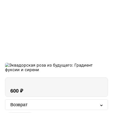
600 ₽
Возврат