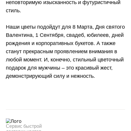
неповторимую изысканность и футуристичный
стиль.
Наши цветы подойдут для 8 Марта, Дня святого
Валентина, 1 Сентября, свадеб, юбилеев, дней
рождения и корпоративных букетов. А также
станут прекрасным проявлением внимания в
любой момент. И, конечно, стильный цветочный
подарок для мужчины – это красивый жест,
демонстрирующий силу и нежность.
Сервис быстрой