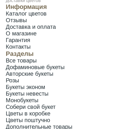
доставки цветов
Информация
Каталог цветов
Отзывы
Доставка и оплата
О магазине
Гарантия
Контакты
Разделы
Все товары
Дофаминовые букеты
Авторские букеты
Розы
Букеты эконом
Букеты невесты
Монобукеты
Собери свой букет
Цветы в коробке
Цветы поштучно
Дополнительные товары