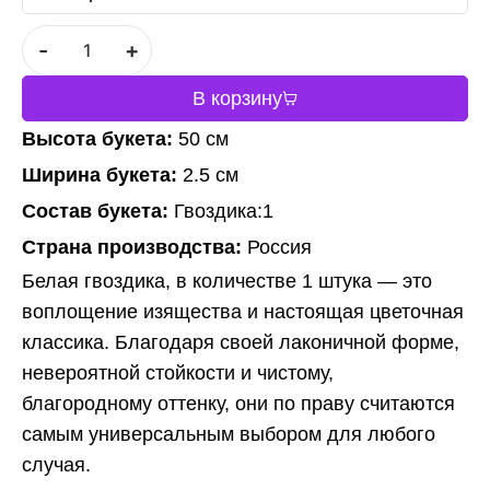
-
+
В корзину
Высота букета:
50 см
Ширина букета:
2.5 см
Состав букета:
Гвоздика:1
Страна производства:
Россия
Белая гвоздика, в количестве 1 штука — это
воплощение изящества и настоящая цветочная
классика. Благодаря своей лаконичной форме,
невероятной стойкости и чистому,
благородному оттенку, они по праву считаются
самым универсальным выбором для любого
случая.