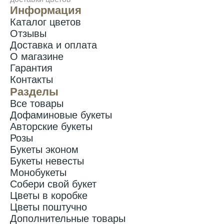
Информация
Каталог цветов
Отзывы
Доставка и оплата
О магазине
Гарантия
Контакты
Разделы
Все товары
Дофаминовые букеты
Авторские букеты
Розы
Букеты эконом
Букеты невесты
Монобукеты
Собери свой букет
Цветы в коробке
Цветы поштучно
Дополнительные товары