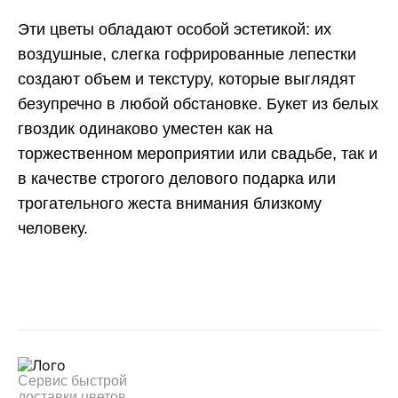
Эти цветы обладают особой эстетикой: их
воздушные, слегка гофрированные лепестки
создают объем и текстуру, которые выглядят
безупречно в любой обстановке. Букет из белых
гвоздик одинаково уместен как на
торжественном мероприятии или свадьбе, так и
в качестве строгого делового подарка или
трогательного жеста внимания близкому
человеку.
Сервис быстрой
доставки цветов