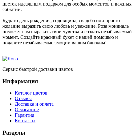
цветок идеальным подарком для особых моментов и важных
событий.
Будь то день рождения, годовщина, свадьба или просто
желание выразить свою любовь и уважение, Роза мондиаль
поможет вам выразить свои чувства и создать незабываемый
момент. Создайте красивый букет с нашей помощью и
подарите незабываемые эмоции вашим близким!
Сервис быстрой доставки цветов
Информация
Каталог цветов
Отзывы
Доставка и оплата
О магазине
Гарантия
Контакты
Разделы