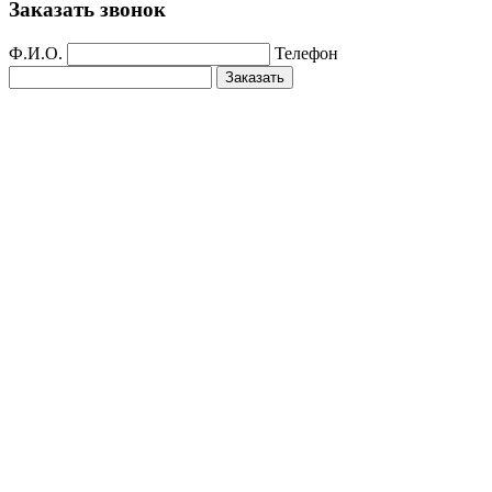
Заказать звонок
Ф.И.О.
Телефон
Заказать