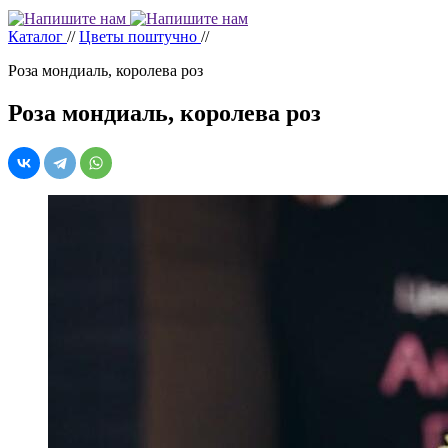
Каталог
//
Цветы поштучно
//
Роза мондиаль, королева роз
Роза мондиаль, королева роз