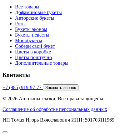
Все товары
Дофаминовые букеты
Авторские букеты
Розы
Букеты эконом
Букеты невесты
Монобукеты
Собери свой букет
Цветы в коробке
Цветы поштучно
Дополнительные товары
Контакты
+7 (985) 919-97-77
Заказать звонок
© 2026 Анютины глазки, Все права защищены
Соглашение об обработке персональных данных
ИП Томах Игорь Вячеславович ИНН: 501703111969