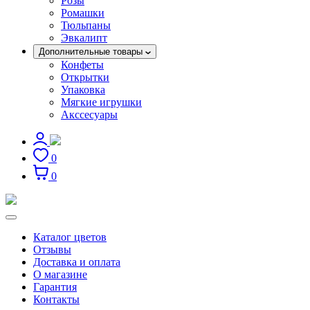
Розы
Ромашки
Тюльпаны
Эвкалипт
Дополнительные товары
Конфеты
Открытки
Упаковка
Мягкие игрушки
Акссесуары
0
0
Каталог цветов
Отзывы
Доставка и оплата
О магазине
Гарантия
Контакты