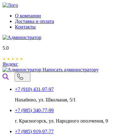
О компании
Доставка и оплата
Контакты
5.0
Яндекс
Написать администратору
+7 (910) 431-97-97
Нахабино, ул. Школьная, 5/1
+7 (985) 340-77-99
г. Красногорск, ул. Народного ополчения, 9
+7 (985) 919-97-77