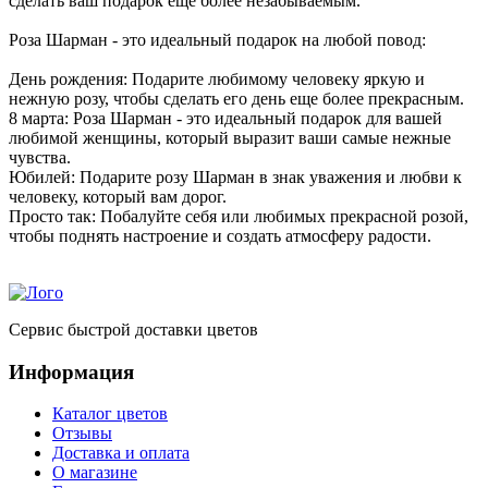
сделать ваш подарок еще более незабываемым.
Роза Шарман - это идеальный подарок на любой повод:
День рождения: Подарите любимому человеку яркую и
нежную розу, чтобы сделать его день еще более прекрасным.
8 марта: Роза Шарман - это идеальный подарок для вашей
любимой женщины, который выразит ваши самые нежные
чувства.
Юбилей: Подарите розу Шарман в знак уважения и любви к
человеку, который вам дорог.
Просто так: Побалуйте себя или любимых прекрасной розой,
чтобы поднять настроение и создать атмосферу радости.
Сервис быстрой доставки цветов
Информация
Каталог цветов
Отзывы
Доставка и оплата
О магазине