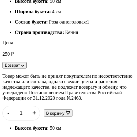
Высота букета:
50 см
Ширина букета:
4 см
Состав букета:
Роза одноголовая:1
Страна производства:
Кения
Цена
250 ₽
Возврат
Товар может быть не принят покупателем по несоответствию
качества или состава, однако свежие цветы и растения
надлежащего качества, не подлежат возврату и обмену, что
утверждено Постановлением Правительства Российской
Федерации от 31.12.2020 года №2463.
-
+
В корзину
Высота букета:
50 см