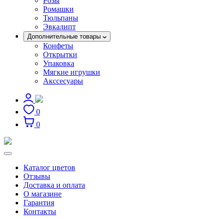
Розы
Ромашки
Тюльпаны
Эвкалипт
Дополнительные товары
Конфеты
Открытки
Упаковка
Мягкие игрушки
Акссесуары
0
0
Каталог цветов
Отзывы
Доставка и оплата
О магазине
Гарантия
Контакты