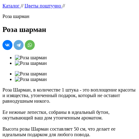
Каталог
//
Цветы поштучно
//
Роза шарман
Роза шарман
Роза Шарман, в количестве 1 штука - это воплощение красоты
и изящества, утонченный подарок, который не оставит
равнодушным никого.
Ее нежные лепестки, собраны в идеальный бутон,
окутывающий ваш дом утонченным ароматом.
Высота розы Шарман составляет 50 см, что делает ее
идеальным подарком для любого повода.