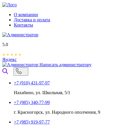
О компании
Доставка и оплата
Контакты
5.0
Яндекс
Написать администратору
+7 (910) 431-97-97
Нахабино, ул. Школьная, 5/1
+7 (985) 340-77-99
г. Красногорск, ул. Народного ополчения, 9
+7 (985) 919-97-77