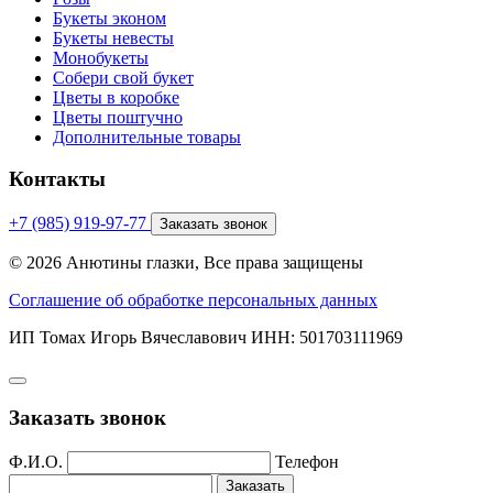
Букеты эконом
Букеты невесты
Монобукеты
Собери свой букет
Цветы в коробке
Цветы поштучно
Дополнительные товары
Контакты
+7 (985) 919-97-77
Заказать звонок
© 2026 Анютины глазки, Все права защищены
Соглашение об обработке персональных данных
ИП Томах Игорь Вячеславович ИНН: 501703111969
Заказать звонок
Ф.И.О.
Телефон
Заказать