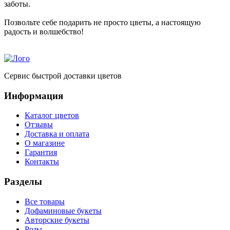
заботы.
Позвольте себе подарить не просто цветы, а настоящую
радость и волшебство!
Сервис быстрой доставки цветов
Информация
Каталог цветов
Отзывы
Доставка и оплата
О магазине
Гарантия
Контакты
Разделы
Все товары
Дофаминовые букеты
Авторские букеты
Розы