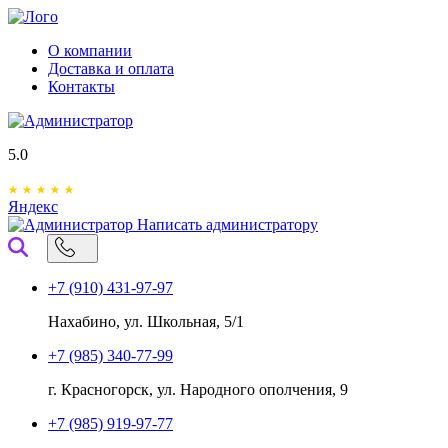
О компании
Доставка и оплата
Контакты
5.0
Яндекс
Написать администратору
+7 (910) 431-97-97
Нахабино, ул. Школьная, 5/1
+7 (985) 340-77-99
г. Красногорск, ул. Народного ополчения, 9
+7 (985) 919-97-77