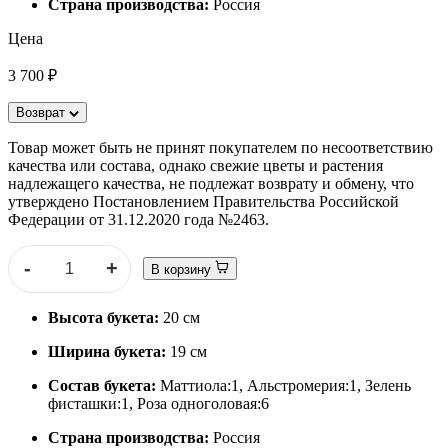
Страна производства:
Россия
Цена
3 700 ₽
Возврат
Товар может быть не принят покупателем по несоответствию
качества или состава, однако свежие цветы и растения
надлежащего качества, не подлежат возврату и обмену, что
утверждено Постановлением Правительства Российской
Федерации от 31.12.2020 года №2463.
-
+
В корзину
Высота букета:
20 см
Ширина букета:
19 см
Состав букета:
Маттиола:1, Альстромерия:1, Зелень
фисташки:1, Роза одноголовая:6
Страна производства:
Россия