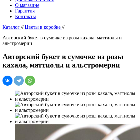
О магазине
Гарантия
Контакты
Каталог
//
Цветы в коробке
//
Авторский букет в сумочке из розы кахала, маттиолы и
альстромерии
Авторский букет в сумочке из розы
кахала, маттиолы и альстромерии