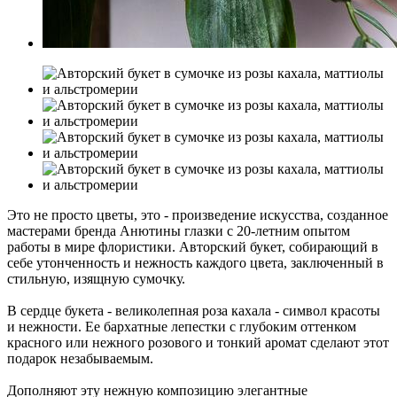
Это не просто цветы, это - произведение искусства, созданное
мастерами бренда Анютины глазки с 20-летним опытом
работы в мире флористики. Авторский букет, собирающий в
себе утонченность и нежность каждого цвета, заключенный в
стильную, изящную сумочку.
В сердце букета - великолепная роза кахала - символ красоты
и нежности. Ее бархатные лепестки с глубоким оттенком
красного или нежного розового и тонкий аромат сделают этот
подарок незабываемым.
Дополняют эту нежную композицию элегантные